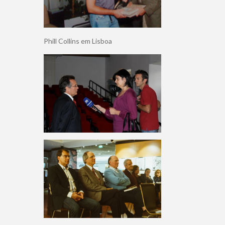
Phill Collins em Lisboa