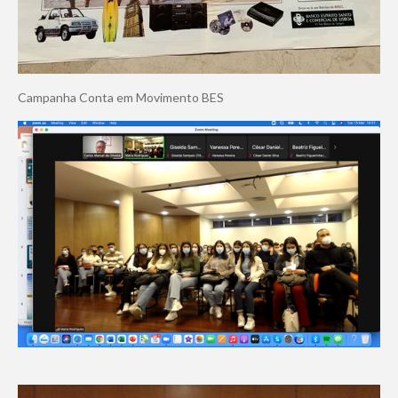
Campanha Conta em Movimento BES