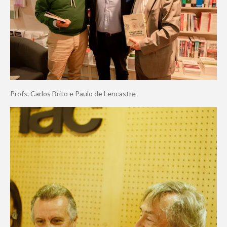
Profs. Carlos Brito e Paulo de Lencastre