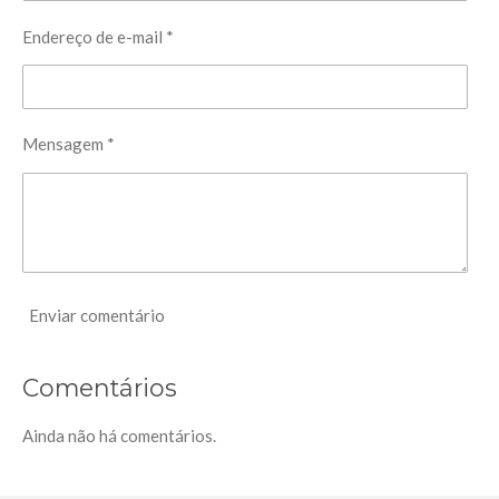
r
Endereço de e-mail *
Mensagem *
Enviar comentário
Comentários
Ainda não há comentários.