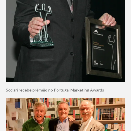
Scolari recebe préméio no Portugal Marketing Awards